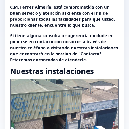
C.M. Ferrer Almería, está comprometida con un
buen servicio y atención al cliente con el fin de
proporcionar todas las facilidades para que usted,
nuestro cliente, encuentre lo que busca.
Si tiene alguna consulta o sugerencia no dude en
ponerse en contacto con nosotros a través de
nuestro teléfono o visitando nuestras instalaciones
que encontrará en la sección de "Contacto".
Estaremos encantados de atenderle.
Nuestras instalaciones