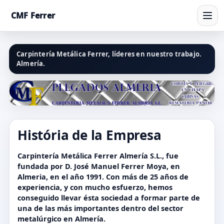
CMF Ferrer
Carpintería Metálica Ferrer, líderes en nuestro trabajo.
Almería.
História de la Empresa
Carpintería Metálica Ferrer Almería S.L., fue
fundada por D. José Manuel Ferrer Moya, en
Almeria, en el año 1991. Con más de 25 años de
experiencia, y con mucho esfuerzo, hemos
conseguido llevar ésta sociedad a formar parte de
una de las más importantes dentro del sector
metalúrgico en Almería.